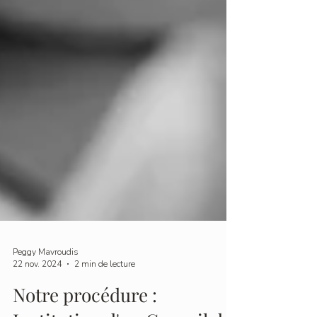
Peggy Mavroudis