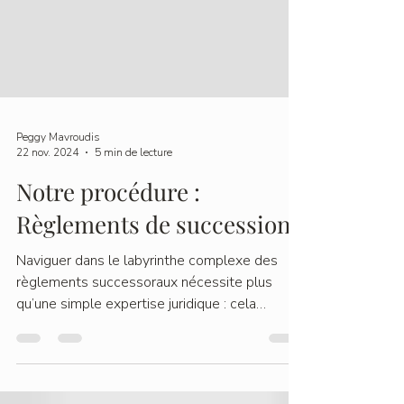
Peggy Mavroudis
22 nov. 2024
5 min de lecture
Notre procédure :
Règlements de succession
Naviguer dans le labyrinthe complexe des
règlements successoraux nécessite plus
qu’une simple expertise juridique : cela
nécessite une...